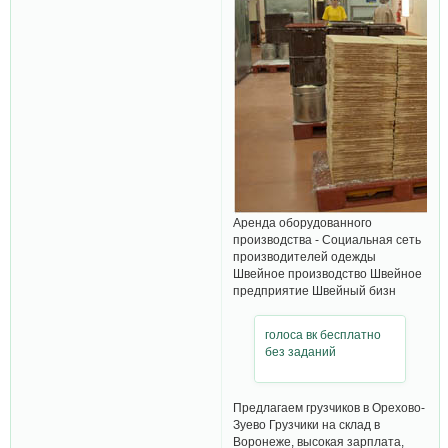
Аренда оборудованного
производства - Социальная сеть
производителей одежды
Швейное производство Швейное
предприятие Швейный бизн
голоса вк бесплатно
без заданий
Предлагаем грузчиков в Орехово-
Зуево Грузчики на склад в
Воронеже, высокая зарплата,