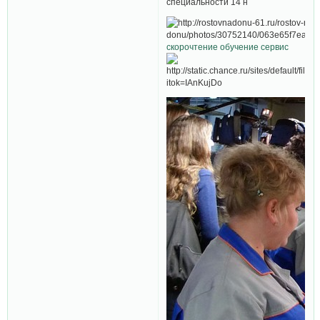
специальности 14 н
скорочтение обучение сервис