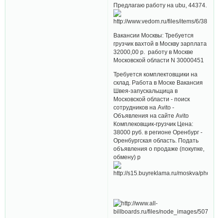
Предлагаю работу на ubu, 44374.
Вакансии Москвы: Требуется
грузчик вахтой в Москву зарплата
32000,00 р. работу в Москве
Московской области N 30000451
Требуется комплектовщики на
склад. Работа в Моске Вакансия
Швея-запускальщица в
Московской области - поиск
сотрудников на Avito -
Объявления на сайте Avito
Комплековщик-грузчик Цена:
38000 руб. в регионе Оренбург -
Оренбургская область. Подать
объявления о продаже (покупке,
обмену) р