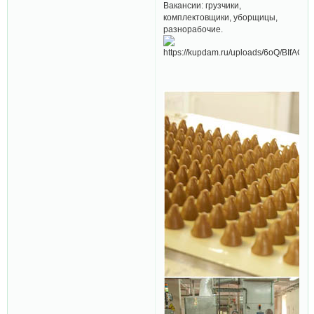
Вакансии: грузчики,
комплектовщики, уборщицы,
разнорабочие.