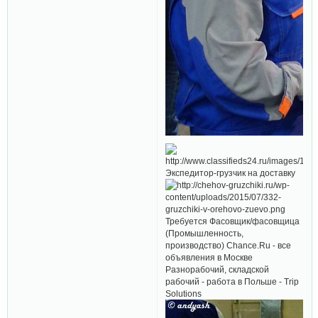
Экспедитор-грузчик на доставку
Требуется Фасовщик/фасовщица
(Промышленность,
производство) Chance.Ru - все
объявления в Москве
Разнорабочий, складской
рабочий - работа в Польше - Trip
Solutions