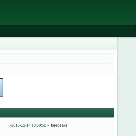
2016-12-14 10:50:52
forepeaks