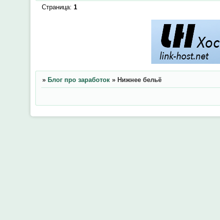
Страница:
1
»
Блог про заработок
»
Нижнее бельё