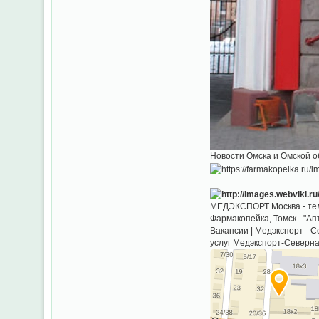
Новости Омска и Омской о
МЕДЭКСПОРТ Москва - тел
Фармакопейка, Томск - "Ап
Вакансии | Медэкспорт - 
услуг Медэкспорт-Северна