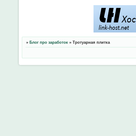
»
Блог про заработок
»
Тротуарная плитка