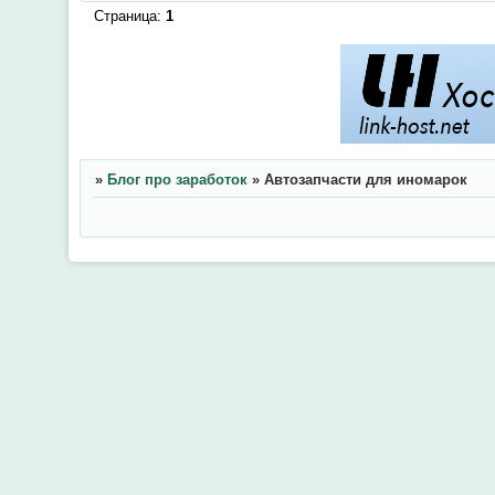
Страница:
1
»
Блог про заработок
»
Автозапчасти для иномарок