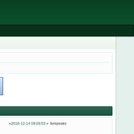
2016-12-14 09:09:03
forepeaks