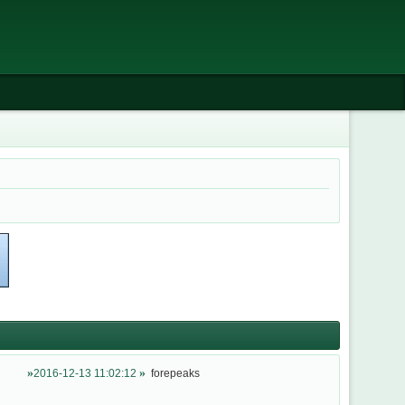
2016-12-13 11:02:12
forepeaks