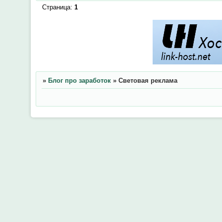
Страница:
1
»
Блог про заработок
»
Световая реклама