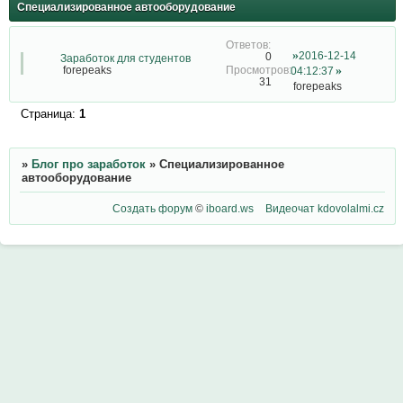
Специализированное автооборудование
2016-12-14
0
Заработок для студентов
forepeaks
04:12:37
31
forepeaks
Страница:
1
»
Блог про заработок
»
Специализированное
автооборудование
Создать форум
©
iboard.ws
Видеочат
kdovolalmi.cz