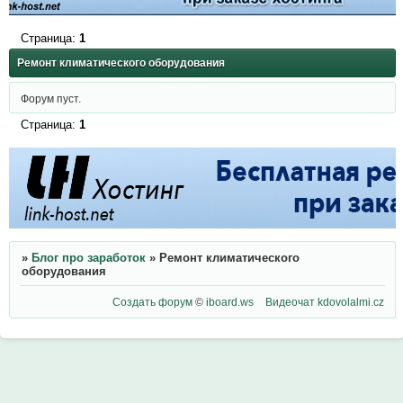
Страница:
1
Ремонт климатического оборудования
Форум пуст.
Страница:
1
»
Блог про заработок
»
Ремонт климатического
оборудования
Создать форум
©
iboard.ws
Видеочат
kdovolalmi.cz